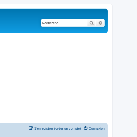
Rechercher
Recherche avancé
S’enregistrer (créer un compte)
Connexion