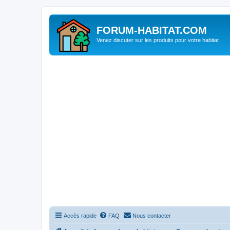
FORUM-HABITAT.COM
Venez discuter sur les produits pour votre habitat
Accès rapide
FAQ
Nous contacter