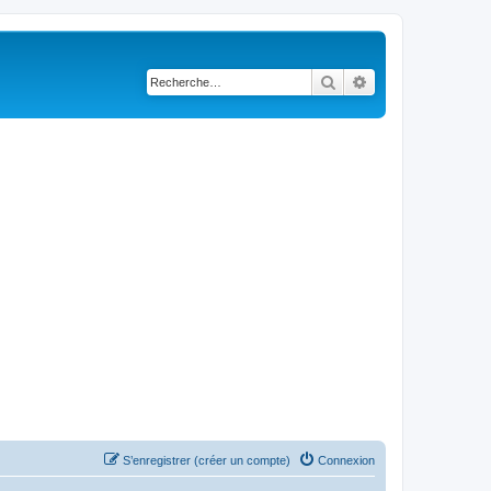
Rechercher
Recherche avancé
S’enregistrer (créer un compte)
Connexion