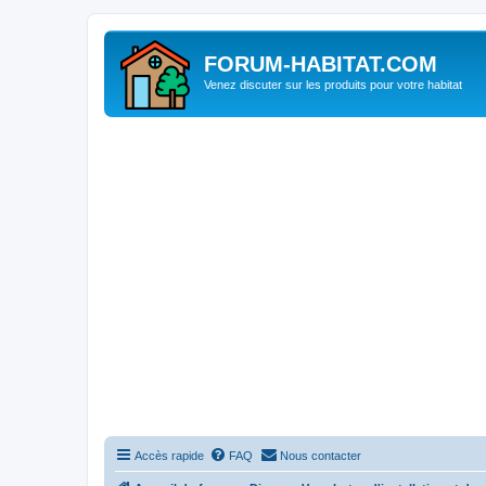
FORUM-HABITAT.COM
Venez discuter sur les produits pour votre habitat
Accès rapide
FAQ
Nous contacter