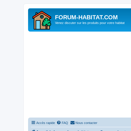
FORUM-HABITAT.COM
Venez discuter sur les produits pour votre habitat
Accès rapide
FAQ
Nous contacter