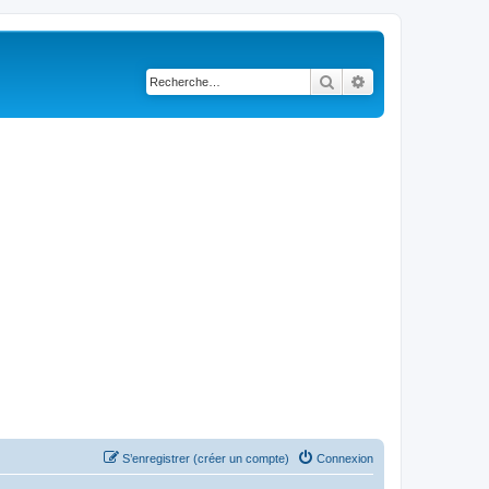
Rechercher
Recherche avancé
S’enregistrer (créer un compte)
Connexion