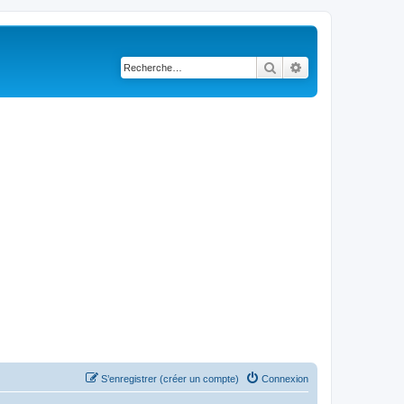
Rechercher
Recherche avancé
S’enregistrer (créer un compte)
Connexion