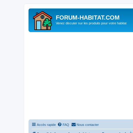
FORUM-HABITAT.COM
Venez discuter sur les produits pour votre habitat
Accès rapide
FAQ
Nous contacter