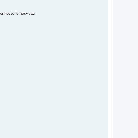
 connecte le nouveau