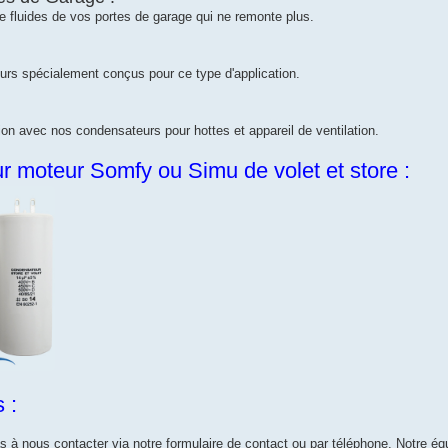
ure fluides de vos portes de garage qui ne remonte plus.
urs spécialement conçus pour ce type d'application.
ion avec nos condensateurs pour hottes et appareil de ventilation.
 moteur Somfy ou Simu de volet et store :
 :
 à nous contacter via notre formulaire de contact ou par téléphone. Notre équi