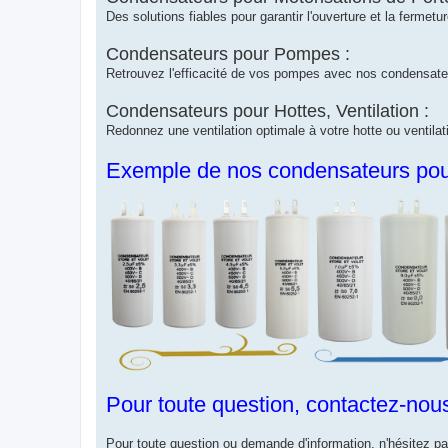
Des solutions fiables pour garantir l'ouverture et la fermet
Condensateurs pour Pompes :
Retrouvez l'efficacité de vos pompes avec nos condensate
Condensateurs pour Hottes, Ventilation :
Redonnez une ventilation optimale à votre hotte ou ventilat
Exemple de nos condensateurs pour
Pour toute question, contactez-nous
Pour toute question ou demande d'information, n'hésitez pas