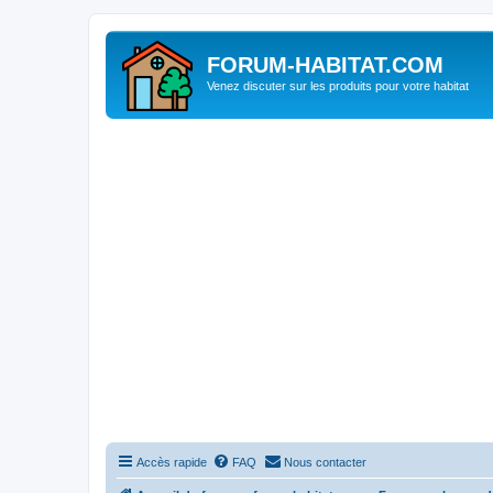
FORUM-HABITAT.COM
Venez discuter sur les produits pour votre habitat
Accès rapide
FAQ
Nous contacter