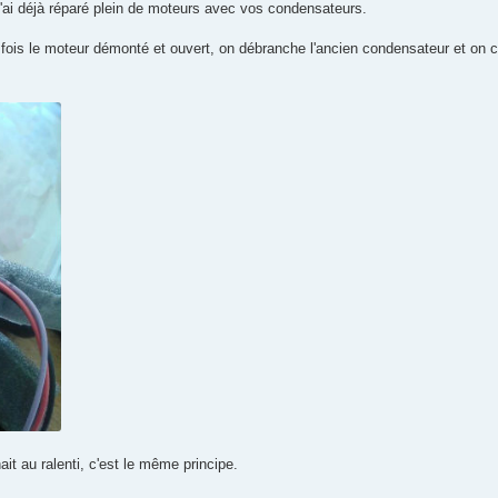
ai déjà réparé plein de moteurs avec vos condensateurs.
e fois le moteur démonté et ouvert, on débranche l'ancien condensateur et on
t au ralenti, c'est le même principe.