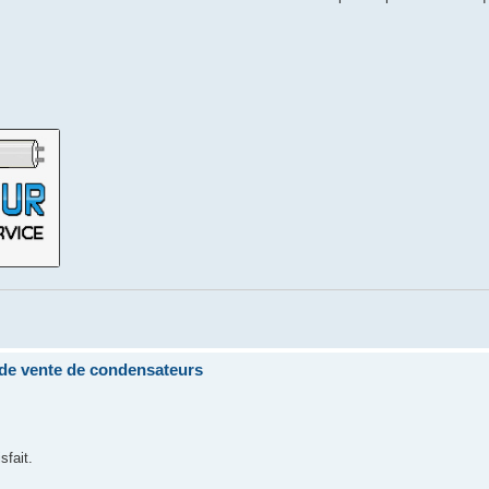
 vente de condensateurs
sfait.