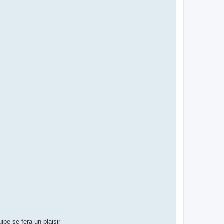
pe se fera un plaisir