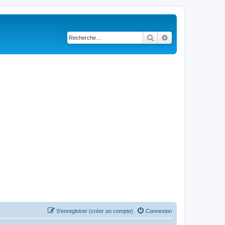
Rechercher
Recherche avancé
S’enregistrer (créer un compte)
Connexion