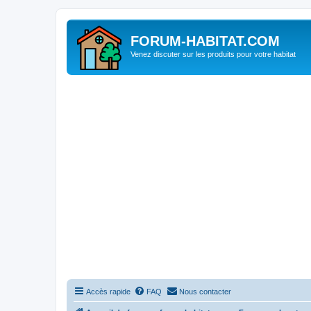
FORUM-HABITAT.COM
Venez discuter sur les produits pour votre habitat
Accès rapide
FAQ
Nous contacter